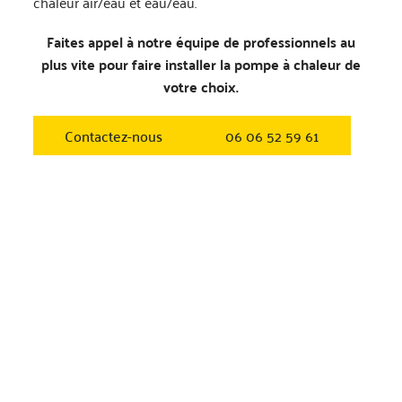
chaleur air/eau et eau/eau.
Faites appel à notre équipe de professionnels au
plus vite pour faire installer la pompe à chaleur de
votre choix.
Contactez-nous
06 06 52 59 61