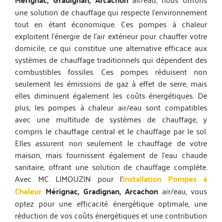
une solution de chauffage qui respecte l’environnement
tout en étant économique. Ces pompes à chaleur
exploitent l’énergie de l’air extérieur pour chauffer votre
domicile, ce qui constitue une alternative efficace aux
systèmes de chauffage traditionnels qui dépendent des
combustibles fossiles. Ces pompes réduisent non
seulement les émissions de gaz à effet de serre, mais
elles diminuent également les coûts énergétiques. De
plus, les pompes à chaleur air/eau sont compatibles
avec une multitude de systèmes de chauffage, y
compris le chauffage central et le chauffage par le sol.
Elles assurent non seulement le chauffage de votre
maison, mais fournissent également de l’eau chaude
sanitaire, offrant une solution de chauffage complète.
Avec MC LIMOUZIN pour l’
installation Pompes à
Chaleur
Mérignac, Gradignan, Arcachon
air/eau, vous
optez pour une efficacité énergétique optimale, une
réduction de vos coûts énergétiques et une contribution