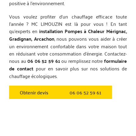
positive à l’environnement.
Vous voulez profiter d’un chauffage efficace toute
l’année ? MC LIMOUZIN est là pour vous ! En tant
qu’experts en
installation Pompes à Chaleur Mérignac,
Gradignan, Arcachon
, nous pouvons vous aider à créer
un environnement confortable dans votre maison tout
en réduisant votre consommation d’énergie. Contactez-
nous au
06 06 52 59 61
ou remplissez notre
formulaire
de contact
pour en savoir plus sur nos solutions de
chauffage écologiques.
Obtenir devis
06 06 52 59 61