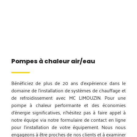
Pompes à chaleur air/eau
Bénéficiez de plus de 20 ans d’expérience dans le
domaine de l’installation de systèmes de chauffage et
de refroidissement avec MC LIMOUZIN. Pour une
pompe à chaleur performante et des économies
d’énergie significatives, n’hésitez pas à faire appel à
notre équipe via notre formulaire de contact en ligne
pour l’installation de votre équipement. Nous nous
engageons à être proches de nos clients et à examiner