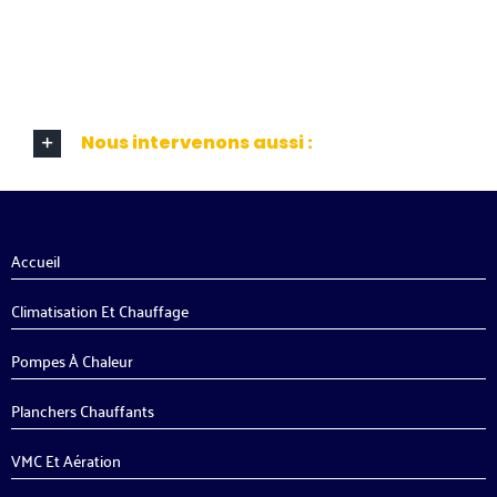
Nous intervenons aussi :
Accueil
Climatisation Et Chauffage
Pompes À Chaleur
Planchers Chauffants
VMC Et Aération