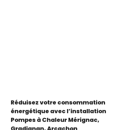
Réduisez votre consommation
énergétique avec l’installation
Pompes à Chaleur Mérignac,
Gradignan, Arcachon