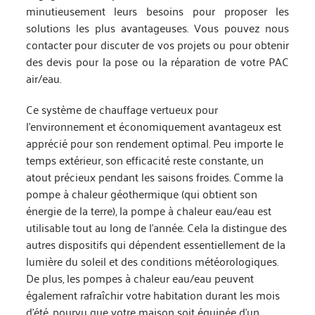
minutieusement leurs besoins pour proposer les
solutions les plus avantageuses. Vous pouvez nous
contacter pour discuter de vos projets ou pour obtenir
des devis pour la pose ou la réparation de votre PAC
air/eau.
Ce système de chauffage vertueux pour
l’environnement et économiquement avantageux est
apprécié pour son rendement optimal. Peu importe le
temps extérieur, son efficacité reste constante, un
atout précieux pendant les saisons froides. Comme la
pompe à chaleur géothermique (qui obtient son
énergie de la terre), la pompe à chaleur eau/eau est
utilisable tout au long de l’année. Cela la distingue des
autres dispositifs qui dépendent essentiellement de la
lumière du soleil et des conditions météorologiques.
De plus, les pompes à chaleur eau/eau peuvent
également rafraîchir votre habitation durant les mois
d’été, pourvu que votre maison soit équipée d’un