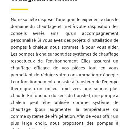
Notre société dispose d’une grande expérience dans le
domaine du chauffage et met à votre disposition des
conseils avisés ainsi qu’un accompagnement
personnalisé. Si vous avez des projets d’installation de
pompes à chaleur, nous sommes là pour vous aider.
Les pompes à chaleur sont des systèmes de chauffage
respectueux de l’environnement. Elles assurent un
chauffage efficace de vos pièces tout en vous
permettant de réduire votre consommation d’énergie.
Leur fonctionnement consiste à transférer de l’énergie
thermique d’un milieu froid vers une source plus
chaude. En fonction du sens du transfert, une pompe à
chaleur peut être utilisée comme système de
chauffage (pour augmenter la température) ou
comme système de réfrigération. Afin de vous offrir un
plus large choix, nous proposons des pompes à