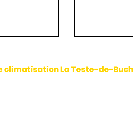
e climatisation La Teste-de-Buc