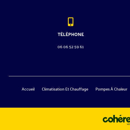
TÉLÉPHONE
06 06 52 59 61
Accueil
Climatisation Et Chauffage
Pompes À Chaleur