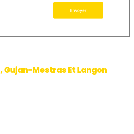
h, Gujan-Mestras Et Langon