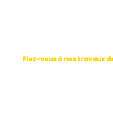
Fiez-vous à nos travaux d